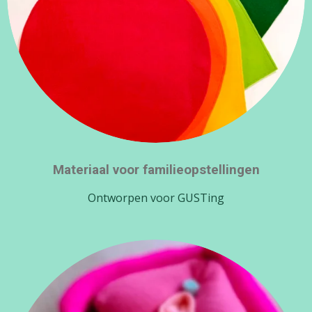
Materiaal voor familieopstellingen
Ontworpen voor GUSTing