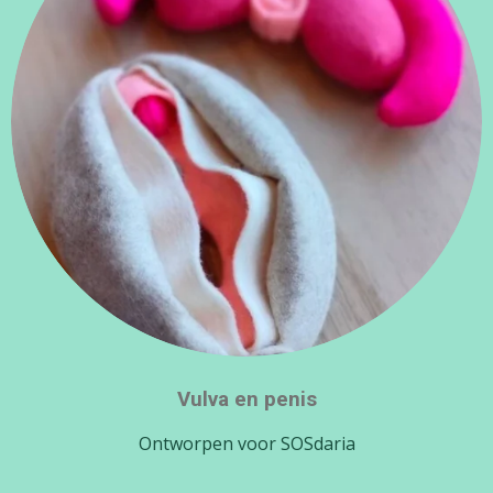
Vulva en penis
Ontworpen voor SOSdaria