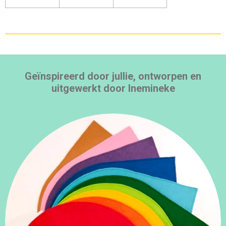
Geïnspireerd door jullie, ontworpen en
uitgewerkt door Inemineke