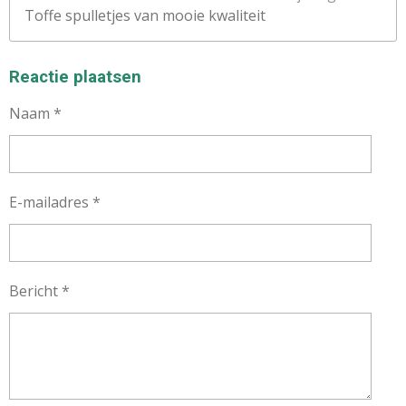
Toffe spulletjes van mooie kwaliteit
Reactie plaatsen
Naam *
E-mailadres *
Bericht *