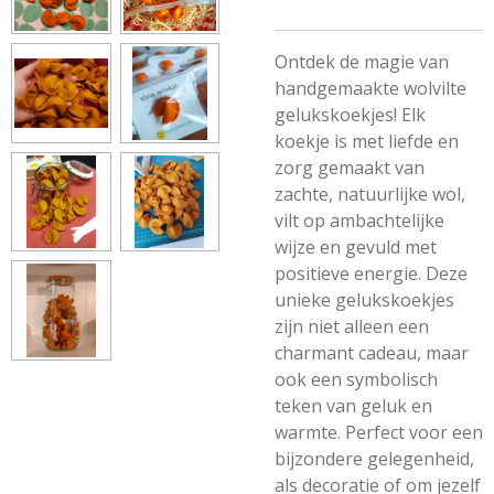
Ontdek de magie van
handgemaakte wolvilte
gelukskoekjes! Elk
koekje is met liefde en
zorg gemaakt van
zachte, natuurlijke wol,
vilt op ambachtelijke
wijze en gevuld met
positieve energie. Deze
unieke gelukskoekjes
zijn niet alleen een
charmant cadeau, maar
ook een symbolisch
teken van geluk en
warmte. Perfect voor een
bijzondere gelegenheid,
als decoratie of om jezelf