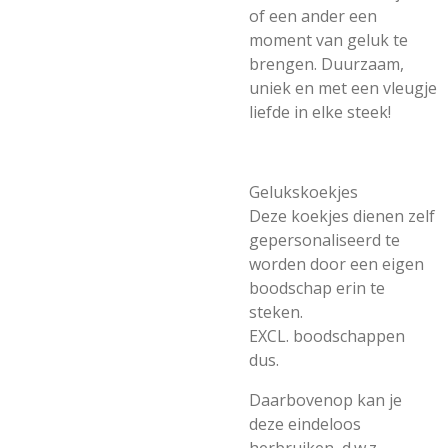
of een ander een
moment van geluk te
brengen. Duurzaam,
uniek en met een vleugje
liefde in elke steek!
Gelukskoekjes
Deze koekjes dienen zelf
gepersonaliseerd te
worden door een eigen
boodschap erin te
steken.
EXCL. boodschappen
dus.
Daarbovenop kan je
deze eindeloos