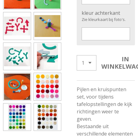
kleur achterkant
Zie kleurkaart bij foto's.
IN
WINKELWA
Pijlen en kruispunten
set, voor tijdens
tafelopstellingen de kijk
richtingen weer te
geven.
Bestaande uit
verschillende elementen