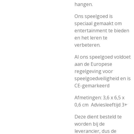
hangen.
Ons speelgoed is
speciaal gemaakt om
entertainment te bieden
en het leren te
verbeteren.
Al ons speelgoed voldoet
aan de Europese
regelgeving voor
speelgoedveiligheid en is
CE-gemarkeerd
Afmetingen: 3,6 x 6,5 x
0,6 cm Adviesleeftijd 3+
Deze dient besteld te
worden bij de
leverancier, dus de