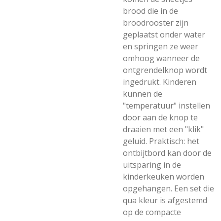
brood die in de
broodrooster zijn
geplaatst onder water
en springen ze weer
omhoog wanneer de
ontgrendelknop wordt
ingedrukt. Kinderen
kunnen de
"temperatuur" instellen
door aan de knop te
draaien met een "klik"
geluid. Praktisch: het
ontbijtbord kan door de
uitsparing in de
kinderkeuken worden
opgehangen. Een set die
qua kleur is afgestemd
op de compacte