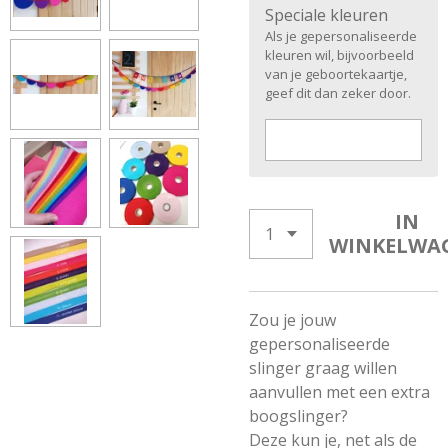
Speciale kleuren
Als je gepersonaliseerde
kleuren wil, bijvoorbeeld
van je geboortekaartje,
geef dit dan zeker door.
IN
WINKELWA
Zou je jouw
gepersonaliseerde
slinger graag willen
aanvullen met een extra
boogslinger?
Deze kun je, net als de