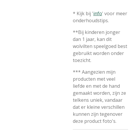
* Kijk bij '
info
' voor meer
onderhoudstips.
**Bij kinderen jonger
dan 1 jaar, kan dit
wolvilten speelgoed best
gebruikt worden onder
toezicht.
*** Aangezien mijn
producten met veel
liefde en met de hand
gemaakt worden, zijn ze
telkens uniek, vandaar
dat er kleine verschillen
kunnen zijn tegenover
deze product foto's.